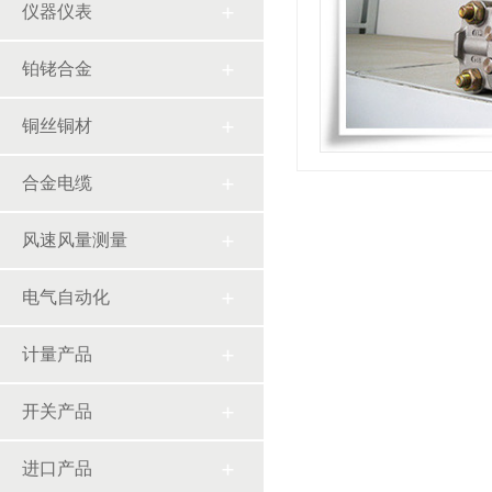
仪器仪表
铂铑合金
铜丝铜材
合金电缆
风速风量测量
电气自动化
计量产品
开关产品
进口产品